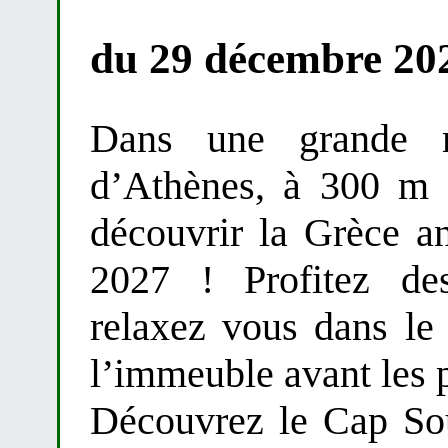
du 29 décembre 202
Dans une grande m
d’Athènes, à 300 m 
découvrir la Grèce an
2027 ! Profitez des
relaxez vous dans le 
l’immeuble avant les p
Découvrez le Cap So