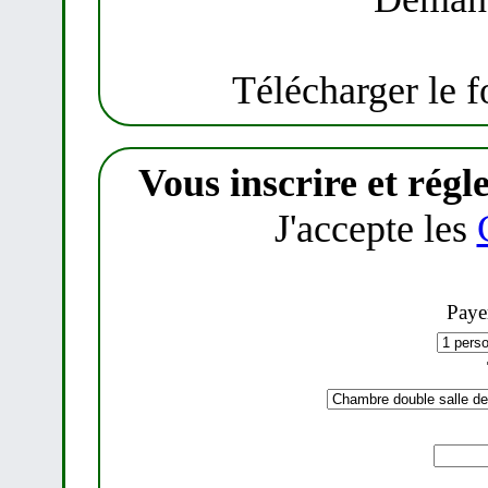
Télécharger le f
Vous inscrire et régle
J'accepte les
Paye