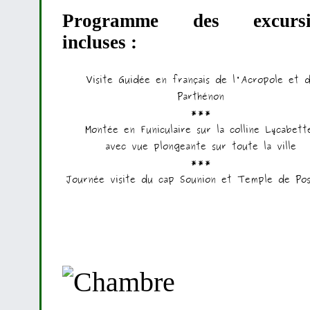
Programme des excursi
incluses :
Visite Guidée en français de l'Acropole et 
Parthénon
***
Montée en Funiculaire sur la colline Lycabett
avec vue plongeante sur toute la ville
***
Journée visite du cap Sounion et Temple de Pos