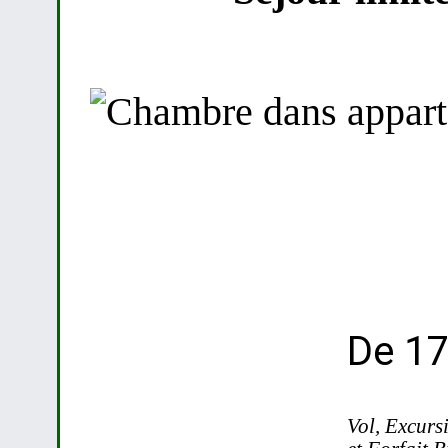
De 17
Vol, Excurs