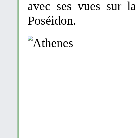
avec ses vues sur l
Poséidon.