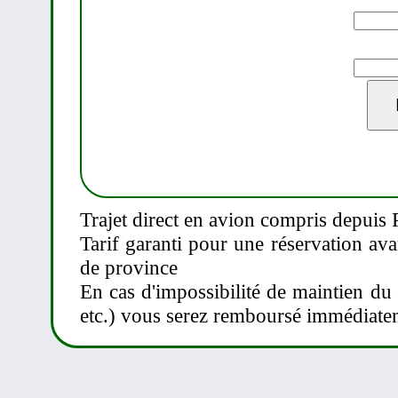
Trajet direct en avion compris depuis P
Tarif garanti pour une réservation av
de province
En cas d'impossibilité de maintien du
etc.) vous serez remboursé immédiate